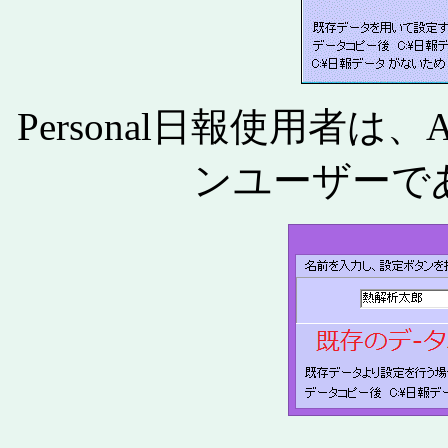
Personal日報使用者は、A
ンユーザーで