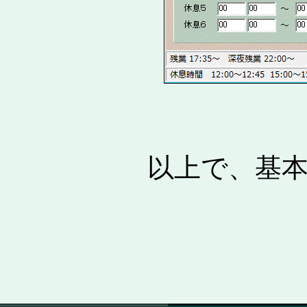
以上で、基